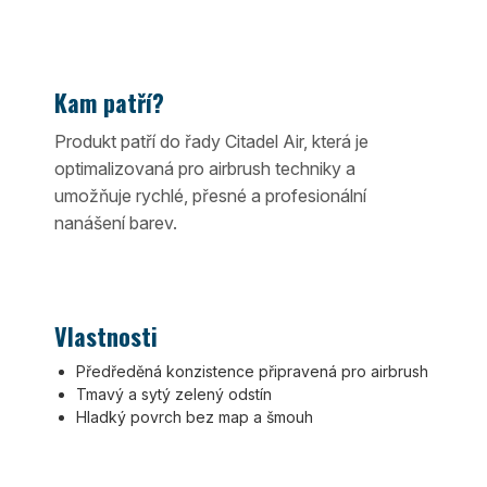
Kam patří?
Produkt patří do řady Citadel Air, která je
optimalizovaná pro airbrush techniky a
umožňuje rychlé, přesné a profesionální
nanášení barev.
Vlastnosti
Předředěná konzistence připravená pro airbrush
Tmavý a sytý zelený odstín
Hladký povrch bez map a šmouh