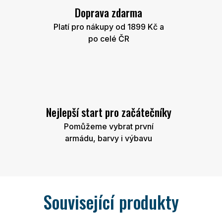
Doprava zdarma
Platí pro nákupy od 1899 Kč a
po celé ČR
Nejlepší start pro začátečníky
Pomůžeme vybrat první
armádu, barvy i výbavu
Související produkty