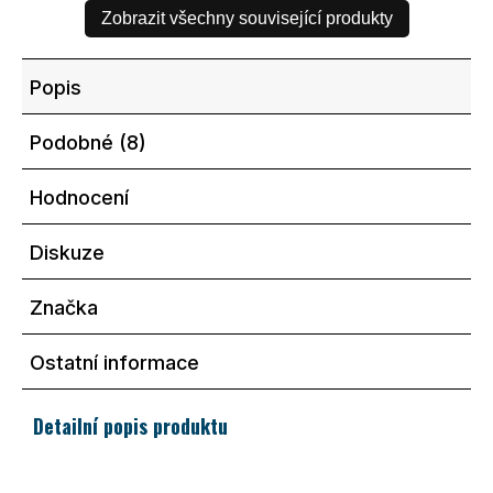
Zobrazit všechny související produkty
Popis
Podobné (8)
Hodnocení
Diskuze
Značka
Ostatní informace
Detailní popis produktu