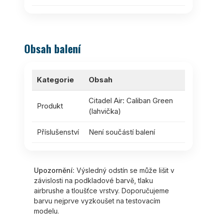
Obsah balení
Kategorie
Obsah
Citadel Air: Caliban Green
Produkt
(lahvička)
Příslušenství
Není součástí balení
Upozornění:
Výsledný odstín se může lišit v
závislosti na podkladové barvě, tlaku
airbrushe a tloušťce vrstvy. Doporučujeme
barvu nejprve vyzkoušet na testovacím
modelu.