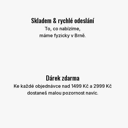
Skladem & rychlé odeslání
To, co nabízíme,
máme fyzicky v Brně.
Dárek zdarma
Ke každé objednávce nad 1499 Kč a 2999 Kč
dostaneš malou pozornost navíc.