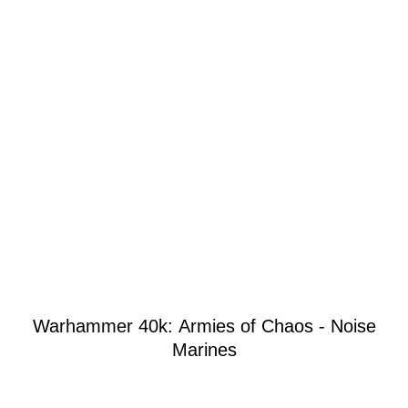
Warhammer 40k: Armies of Chaos - Noise
Marines