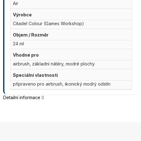
Air
Výrobce
Citadel Colour (Games Workshop)
Objem / Rozměr
24 ml
Vhodné pro
airbrush, základní nátěry, modré plochy
Speciální vlastnosti
připraveno pro airbrush, ikonický modrý odstín
Detailní informace