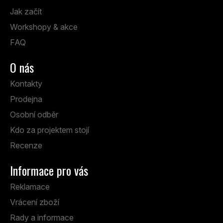
Jak začít
Workshopy & akce
FAQ
O nás
Kontakty
Prodejna
Osobní odběr
Kdo za projektem stojí
Recenze
Informace pro vás
Reklamace
Vrácení zboží
Rady a informace