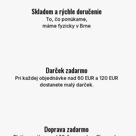
Skladom a rýchle doručenie
To, čo ponúkame,
máme fyzicky v Brne
Darček zadarmo
Pri každej objednávke nad 60 EUR a 120 EUR
dostanete malý darček.
Doprava zadarmo