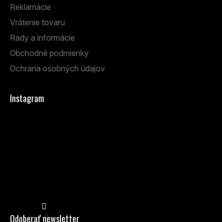
Reklamácie
Vrátenie tovaru
Rady a informácie
Obchodné podmienky
Ochrana osobných údajov
Instagram
Sledovať na Instagrame
Odoberať newsletter