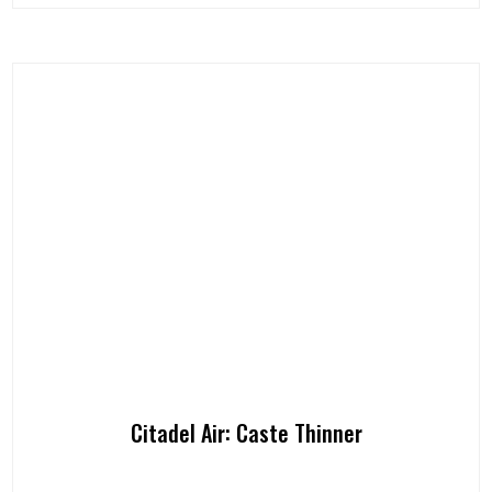
Citadel Air: Caste Thinner