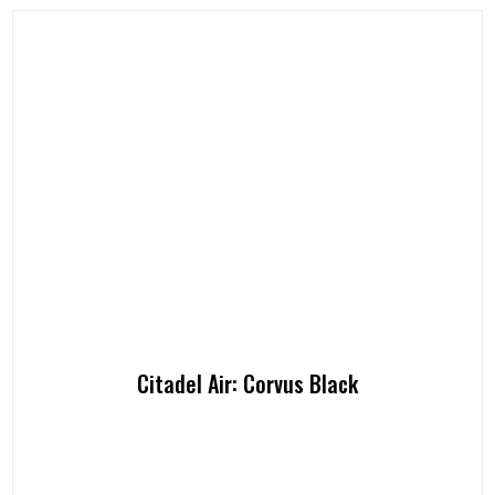
Citadel Air: Corvus Black