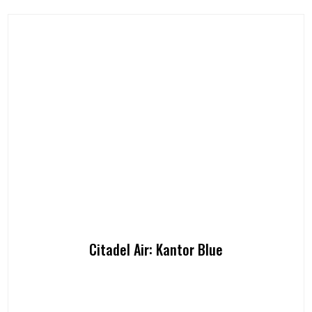
Citadel Air: Kantor Blue