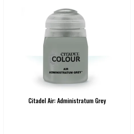
Citadel Air: Administratum Grey