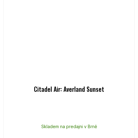
Citadel Air: Averland Sunset
Skladem na predajni v Brně