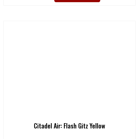
Citadel Air: Flash Gitz Yellow