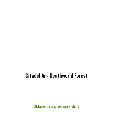
Citadel Air: Deathworld Forest
Skladem na predajni v Brně