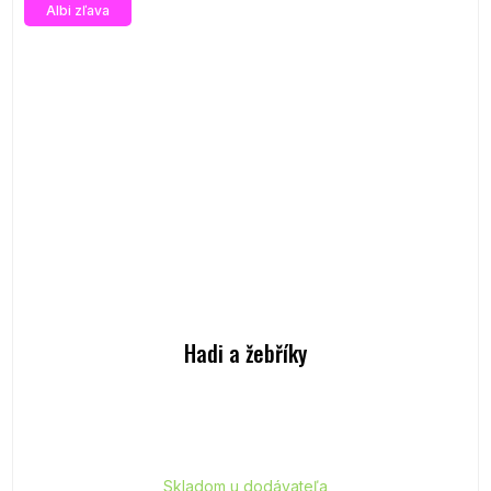
Albi zľava
Hadi a žebříky
Skladom u dodávateľa