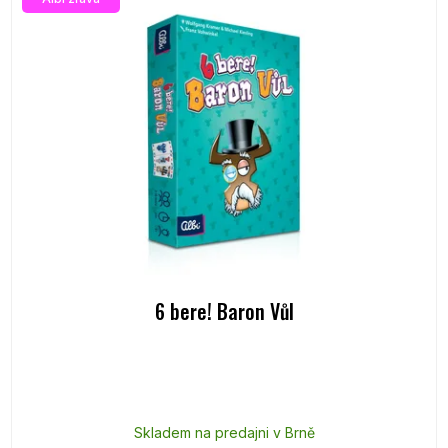
6 bere! Baron Vůl
Skladem na predajni v Brně