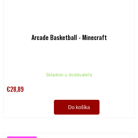
Arcade Basketball - Minecraft
Skladom u dodávateľa
€28,89
Do košíka