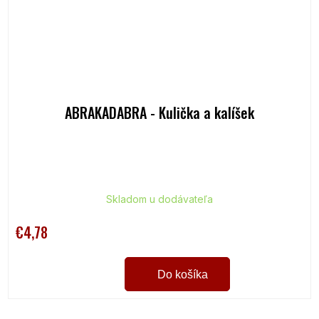
ABRAKADABRA - Kulička a kalíšek
Skladom u dodávateľa
€4,78
Do košíka