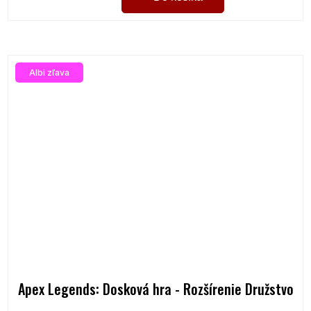
Albi zľava
Apex Legends: Dosková hra - Rozšírenie Družstvo