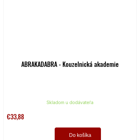
ABRAKADABRA - Kouzelnická akademie
Skladom u dodávateľa
€33,88
Do košíka