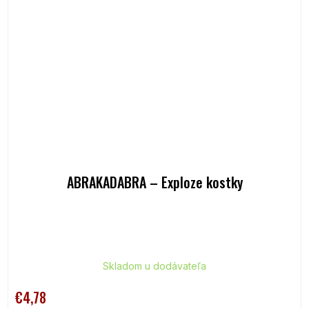
ABRAKADABRA – Exploze kostky
Skladom u dodávateľa
€4,78