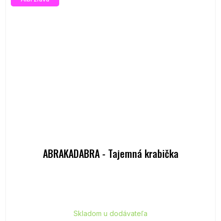
ABRAKADABRA - Tajemná krabička
Skladom u dodávateľa