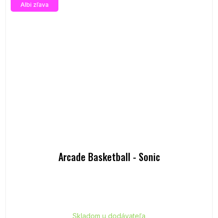
Albi zľava
Arcade Basketball - Sonic
Skladom u dodávateľa