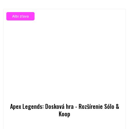
Albi zľava
Apex Legends: Dosková hra - Rozšírenie Sólo &
Koop