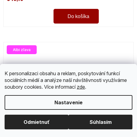
Do košíka
Albi zľava
K personalizaci obsahu a reklam, poskytování funkcí
sociálních médií a analýze naší návštěvnosti využíváme
soubory cookies. Více informací
zde
.
Nastavenie
Odmietnuť
Súhlasím