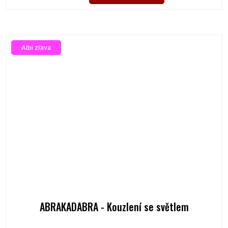
Albi zľava
ABRAKADABRA - Kouzlení se světlem