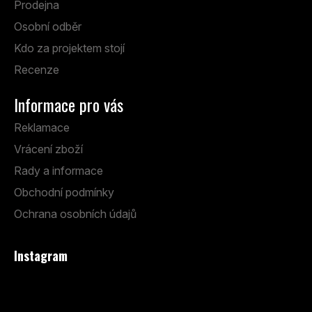
Prodejna
Osobní odběr
Kdo za projektem stojí
Recenze
Informace pro vás
Reklamace
Vrácení zboží
Rady a informace
Obchodní podmínky
Ochrana osobních údajů
Instagram