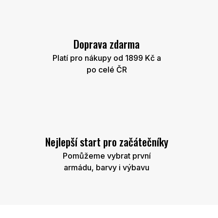
Doprava zdarma
Platí pro nákupy od 1899 Kč a
po celé ČR
Nejlepší start pro začátečníky
Pomůžeme vybrat první
armádu, barvy i výbavu