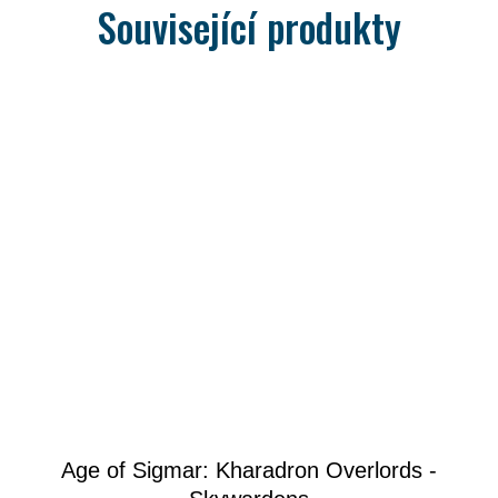
Související produkty
Age of Sigmar: Kharadron Overlords -