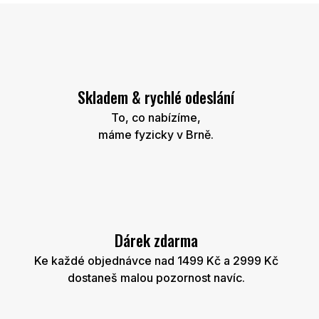
Skladem & rychlé odeslání
To, co nabízíme,
máme fyzicky v Brně.
Dárek zdarma
Ke každé objednávce nad 1499 Kč a 2999 Kč
dostaneš malou pozornost navíc.