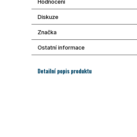
Hodnocení
Diskuze
Značka
Ostatní informace
Detailní popis produktu