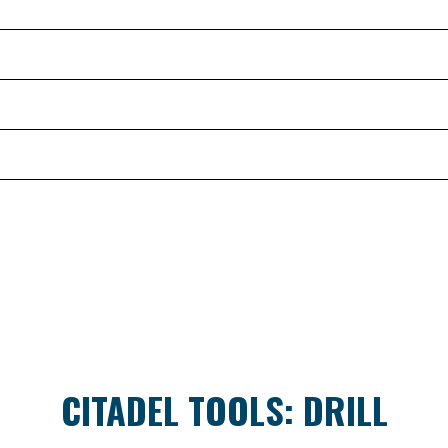
CITADEL TOOLS: DRILL