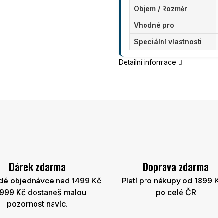
Objem / Rozměr
Vhodné pro
Speciální vlastnosti
Detailní informace
Dárek zdarma
Doprava zdarma
dé objednávce nad 1499 Kč
Platí pro nákupy od 1899 
2999 Kč dostaneš malou
po celé ČR
pozornost navíc.