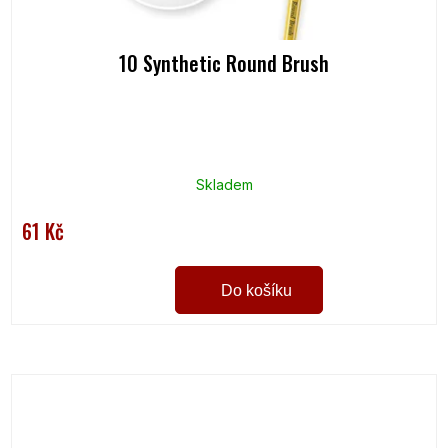
10 Synthetic Round Brush
Skladem
61 Kč
Do košíku