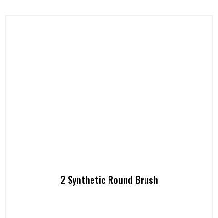
2 Synthetic Round Brush