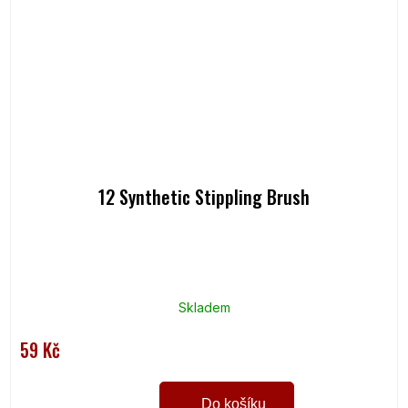
12 Synthetic Stippling Brush
Skladem
59 Kč
Do košíku