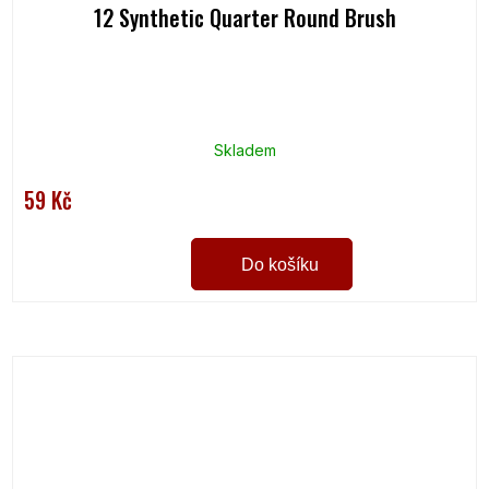
12 Synthetic Quarter Round Brush
Skladem
59 Kč
Do košíku