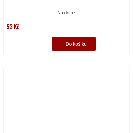
Na dotaz
53 Kč
Do košíku