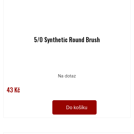
5/0 Synthetic Round Brush
Na dotaz
43 Kč
Do košíku