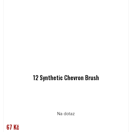
12 Synthetic Chevron Brush
Na dotaz
67 Kč