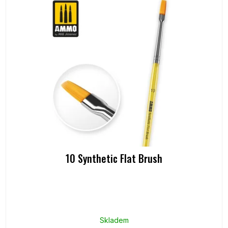
10 Synthetic Flat Brush
Skladem