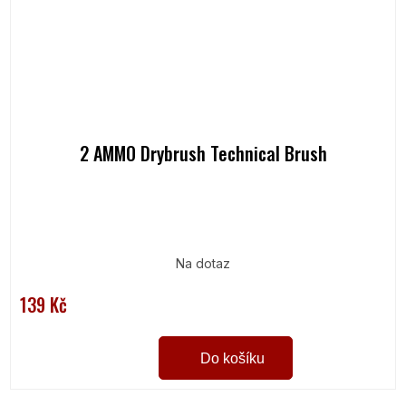
2 AMMO Drybrush Technical Brush
Na dotaz
139 Kč
Do košíku