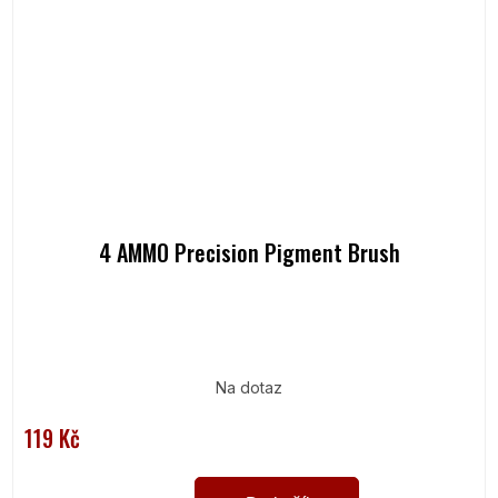
4 AMMO Precision Pigment Brush
Na dotaz
119 Kč