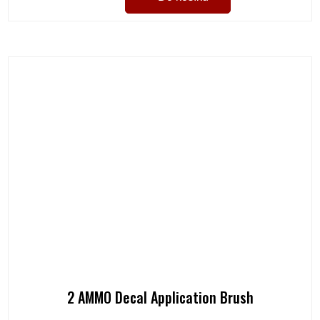
2 AMMO Decal Application Brush