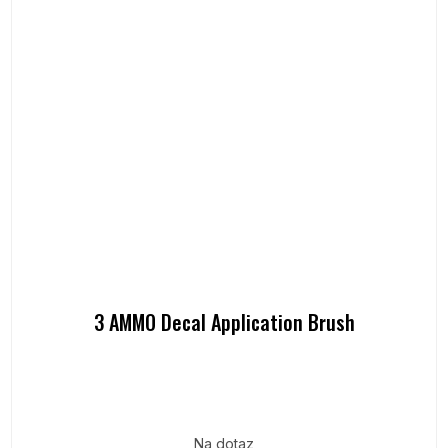
3 AMMO Decal Application Brush
Na dotaz