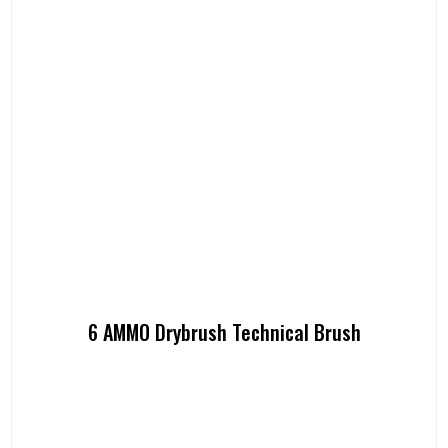
6 AMMO Drybrush Technical Brush