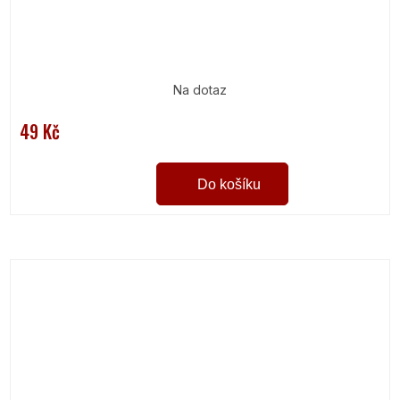
Na dotaz
49 Kč
Do košíku