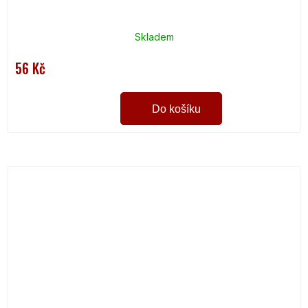
Skladem
56 Kč
Do košíku