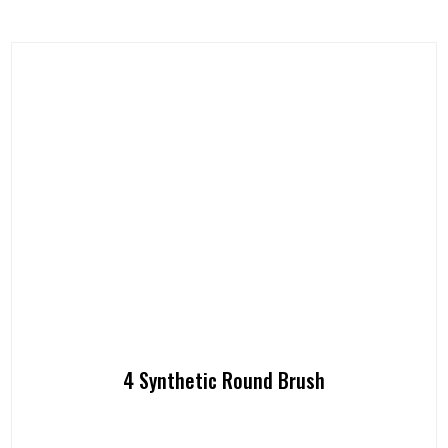
4 Synthetic Round Brush