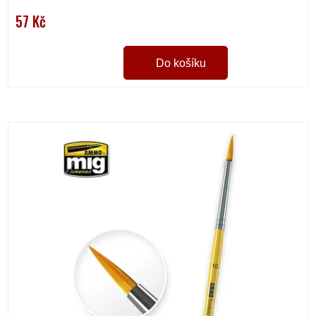
57 Kč
Do košíku