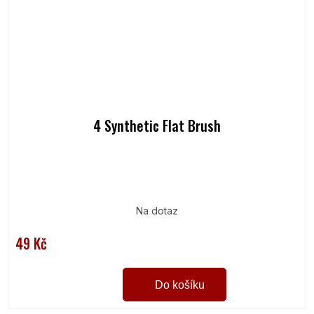
4 Synthetic Flat Brush
Na dotaz
49 Kč
Do košíku