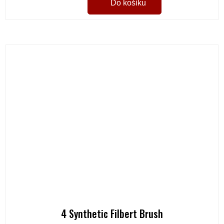
Do košíku
4 Synthetic Filbert Brush