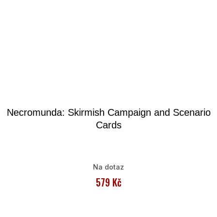
Necromunda: Skirmish Campaign and Scenario
Cards
Na dotaz
579 Kč