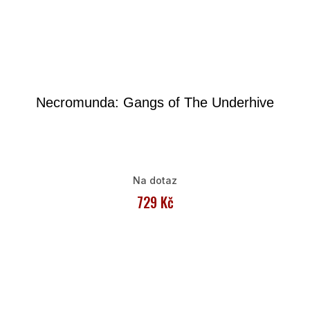
Necromunda: Gangs of The Underhive
Na dotaz
729 Kč