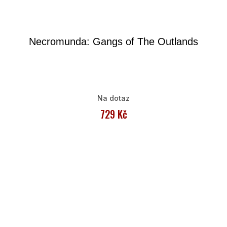
Necromunda: Gangs of The Outlands
Na dotaz
729 Kč