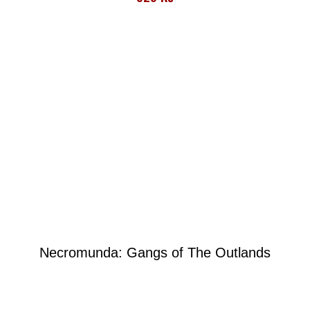
Necromunda: Gangs of The Outlands