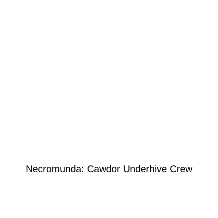
Necromunda: Cawdor Underhive Crew