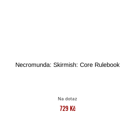
Necromunda: Skirmish: Core Rulebook
Na dotaz
729 Kč