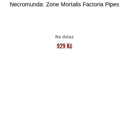
Necromunda: Zone Mortalis Factoria Pipes
Na dotaz
929 Kč