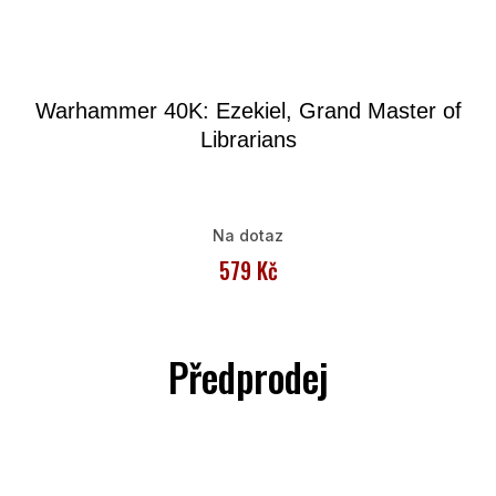
Warhammer 40K: Ezekiel, Grand Master of
Librarians
Na dotaz
579 Kč
Předprodej