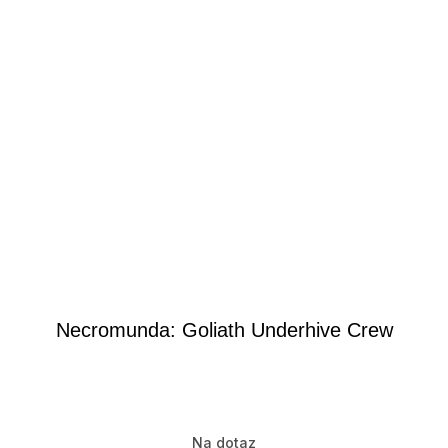
Necromunda: Goliath Underhive Crew
Na dotaz