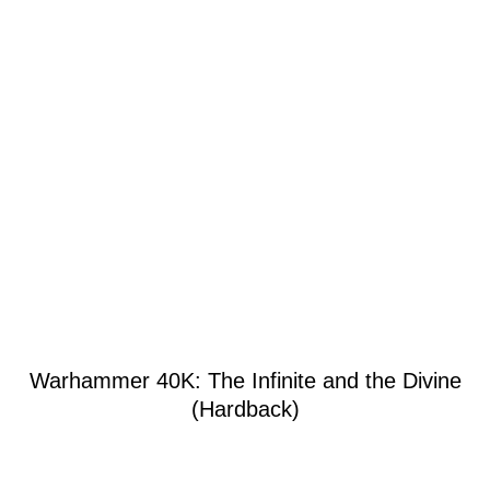
Warhammer 40K: The Infinite and the Divine
(Hardback)