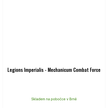
Legions Imperialis - Mechanicum Combat Force
Skladem na pobočce v Brně