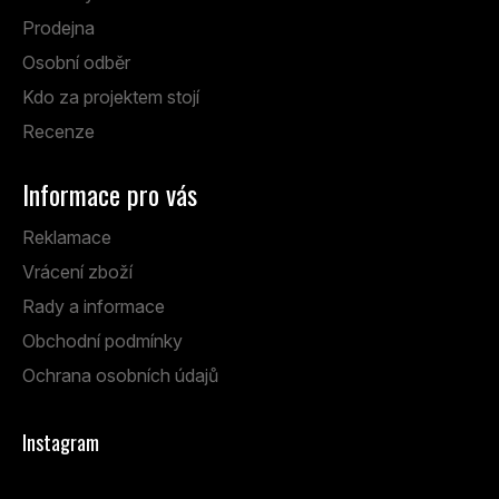
Prodejna
Osobní odběr
Kdo za projektem stojí
Recenze
Informace pro vás
Reklamace
Vrácení zboží
Rady a informace
Obchodní podmínky
Ochrana osobních údajů
Instagram