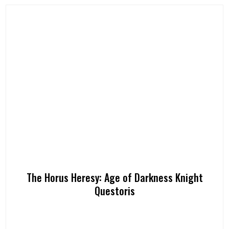
The Horus Heresy: Age of Darkness Knight
Questoris