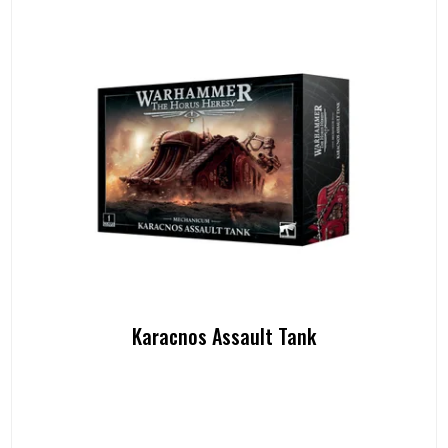
Karacnos Assault Tank