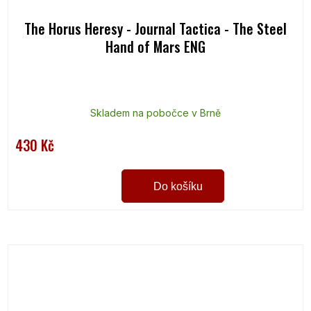
The Horus Heresy - Journal Tactica - The Steel
Hand of Mars ENG
Skladem na pobočce v Brně
430 Kč
Do košíku