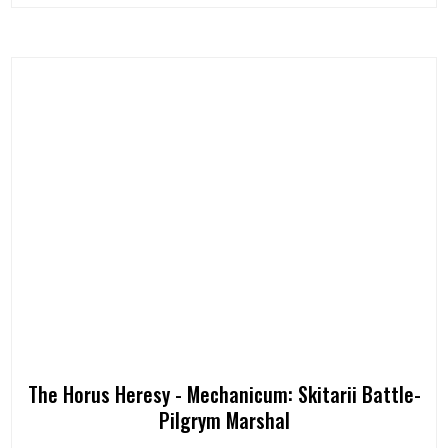
The Horus Heresy - Mechanicum: Skitarii Battle-
Pilgrym Marshal