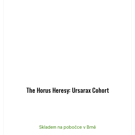
The Horus Heresy: Ursarax Cohort
Skladem na pobočce v Brně