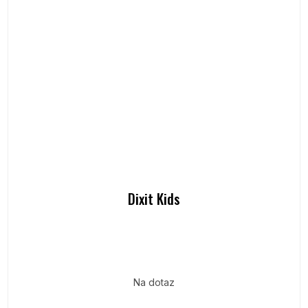
Dixit Kids
Na dotaz