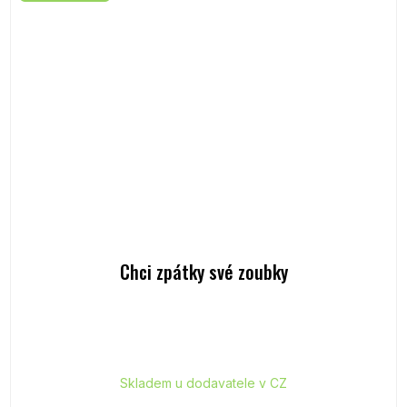
Chci zpátky své zoubky
Skladem u dodavatele v CZ