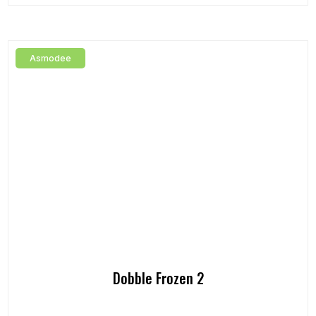
Asmodee
Dobble Frozen 2