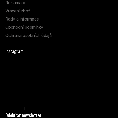
Reklamace
Vrácení zboží
Rady a informace
Obchodní podmínky
Ochrana osobních údajů
Instagram
Sledovat na Instagramu
Odebírat newsletter