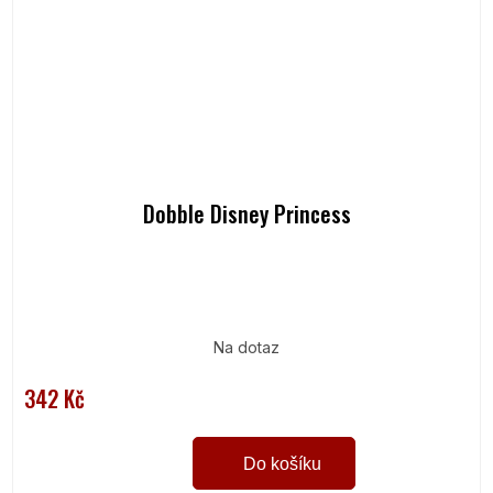
Dobble Disney Princess
Na dotaz
342 Kč
Do košíku