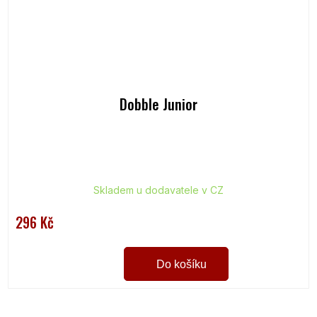
Dobble Junior
Skladem u dodavatele v CZ
296 Kč
Do košíku