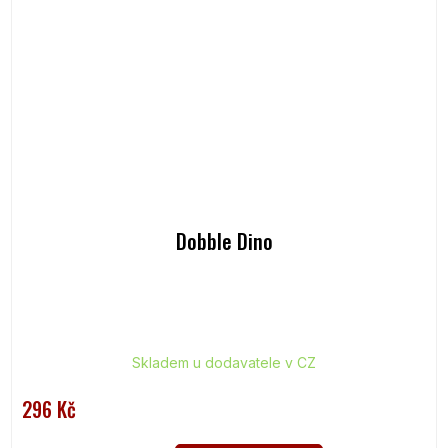
Dobble Dino
Skladem u dodavatele v CZ
296 Kč