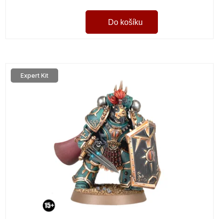
Do košíku
Expert Kit