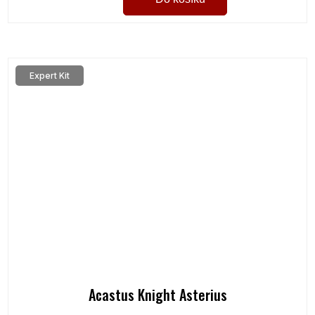
Expert Kit
Acastus Knight Asterius