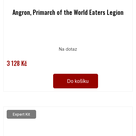
Angron, Primarch of the World Eaters Legion
Na dotaz
3 128 Kč
Do košíku
Expert Kit