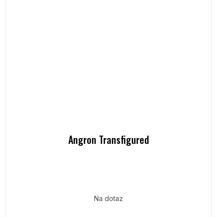
Angron Transfigured
Na dotaz