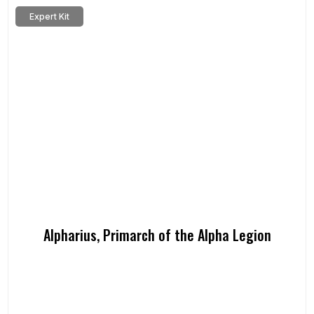
Expert Kit
Alpharius, Primarch of the Alpha Legion