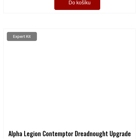
Do košíku
Expert Kit
Alpha Legion Contemptor Dreadnought Upgrade