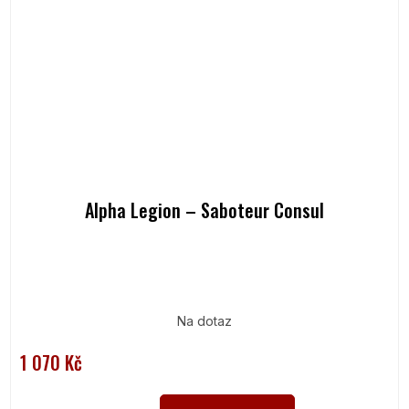
Alpha Legion – Saboteur Consul
Na dotaz
1 070 Kč