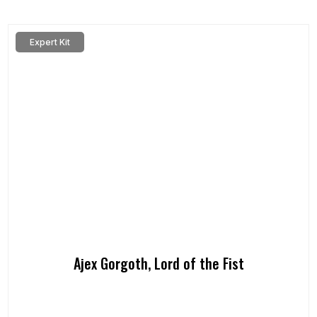
Expert Kit
Ajex Gorgoth, Lord of the Fist