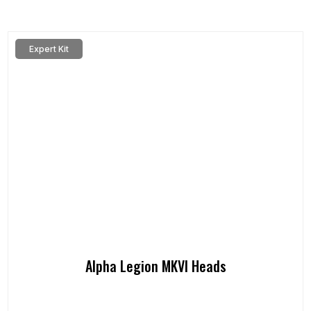
Expert Kit
Alpha Legion MKVI Heads