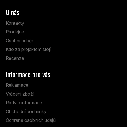
O nás
Kontakty
Prodejna
Osobní odběr
Kdo za projektem stojí
Recenze
Informace pro vás
Reklamace
Vrácení zboží
Rady a informace
Obchodní podmínky
Ochrana osobních údajů