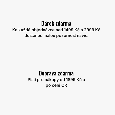
Dárek zdarma
Ke každé objednávce nad 1499 Kč a 2999 Kč
dostaneš malou pozornost navíc.
Doprava zdarma
Platí pro nákupy od 1899 Kč a
po celé ČR