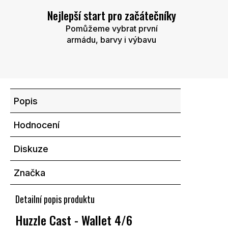
Nejlepší start pro začátečníky
Pomůžeme vybrat první
armádu, barvy i výbavu
Popis
Hodnocení
Diskuze
Značka
Detailní popis produktu
Huzzle Cast - Wallet 4/6