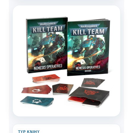
TYP KNIHY