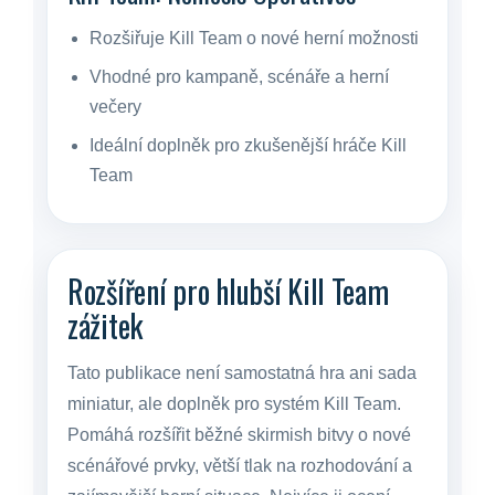
Rozšiřuje Kill Team o nové herní možnosti
Vhodné pro kampaně, scénáře a herní
večery
Ideální doplněk pro zkušenější hráče Kill
Team
Rozšíření pro hlubší Kill Team
zážitek
Tato publikace není samostatná hra ani sada
miniatur, ale doplněk pro systém Kill Team.
Pomáhá rozšířit běžné skirmish bitvy o nové
scénářové prvky, větší tlak na rozhodování a