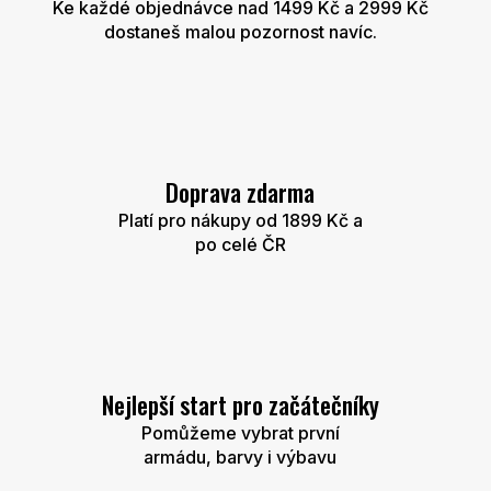
Ke každé objednávce nad 1499 Kč a 2999 Kč
dostaneš malou pozornost navíc.
Doprava zdarma
Platí pro nákupy od 1899 Kč a
po celé ČR
Nejlepší start pro začátečníky
Pomůžeme vybrat první
armádu, barvy i výbavu