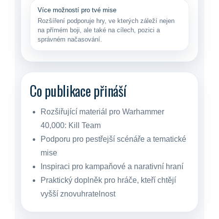
Více možností pro tvé mise
Rozšíření podporuje hry, ve kterých záleží nejen
na přímém boji, ale také na cílech, pozici a
správném načasování.
Co publikace přináší
Rozšiřující materiál pro Warhammer
40,000: Kill Team
Podporu pro pestřejší scénáře a tematické
mise
Inspiraci pro kampaňové a narativní hraní
Praktický doplněk pro hráče, kteří chtějí
vyšší znovuhratelnost