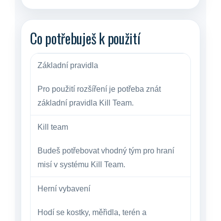
Co potřebuješ k použití
Základní pravidla
Pro použití rozšíření je potřeba znát
základní pravidla Kill Team.
Kill team
Budeš potřebovat vhodný tým pro hraní
misí v systému Kill Team.
Herní vybavení
Hodí se kostky, měřidla, terén a