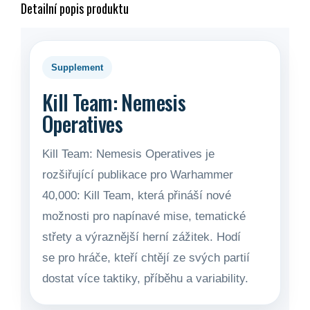
Detailní popis produktu
Supplement
Kill Team: Nemesis
Operatives
Kill Team: Nemesis Operatives je
rozšiřující publikace pro
Warhammer
40,000: Kill Team, která přináší nové
možnosti pro napínavé mise, tematické
střety a výraznější herní zážitek. Hodí
se pro hráče, kteří chtějí ze svých partií
dostat více taktiky, příběhu a variability.