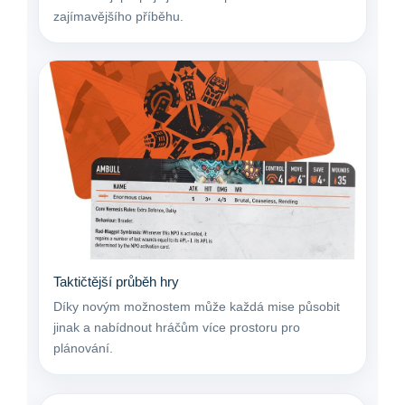
zajímavějšího příběhu.
Taktičtější průběh hry
Díky novým možnostem může každá mise působit
jinak a nabídnout hráčům více prostoru pro
plánování.