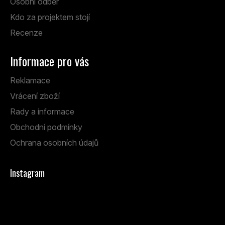
Osobní odběr
Kdo za projektem stojí
Recenze
Informace pro vás
Reklamace
Vrácení zboží
Rady a informace
Obchodní podmínky
Ochrana osobních údajů
Instagram