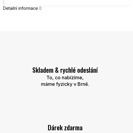
Detailní informace
Skladem & rychlé odeslání
To, co nabízíme,
máme fyzicky v Brně.
Dárek zdarma