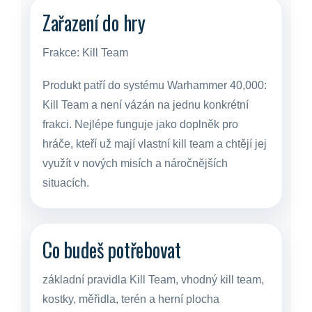
Zařazení do hry
Frakce:
Kill Team
Produkt patří do systému Warhammer 40,000:
Kill Team a není vázán na jednu konkrétní
frakci. Nejlépe funguje jako doplněk pro
hráče, kteří už mají vlastní kill team a chtějí jej
využít v nových misích a náročnějších
situacích.
Co budeš potřebovat
základní pravidla Kill Team, vhodný kill team,
kostky, měřidla, terén a herní plocha