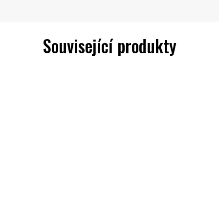
Související produkty