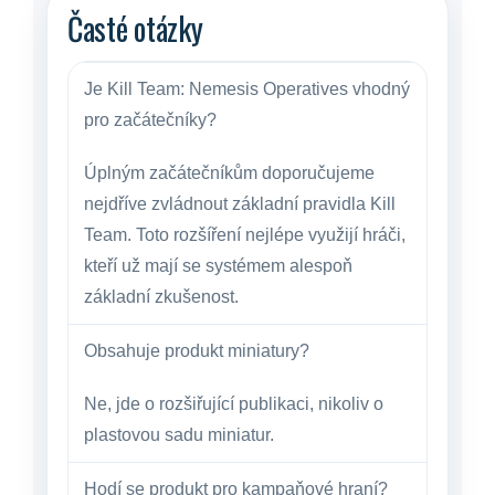
Časté otázky
Je Kill Team: Nemesis Operatives vhodný
pro začátečníky?
Úplným začátečníkům doporučujeme
nejdříve zvládnout základní pravidla Kill
Team. Toto rozšíření nejlépe využijí hráči,
kteří už mají se systémem alespoň
základní zkušenost.
Obsahuje produkt miniatury?
Ne, jde o rozšiřující publikaci, nikoliv o
plastovou sadu miniatur.
Hodí se produkt pro kampaňové hraní?