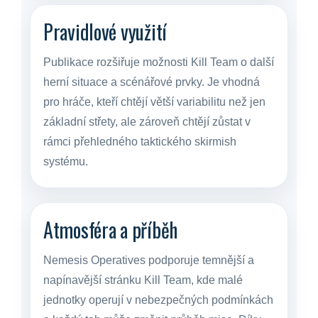
Pravidlové využití
Publikace rozšiřuje možnosti Kill Team o další
herní situace a scénářové prvky. Je vhodná
pro hráče, kteří chtějí větší variabilitu než jen
základní střety, ale zároveň chtějí zůstat v
rámci přehledného taktického skirmish
systému.
Atmosféra a příběh
Nemesis Operatives podporuje temnější a
napínavější stránku Kill Team, kde malé
jednotky operují v nebezpečných podmínkách