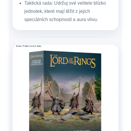
Taktická rada:
Udržuj své velitele blízko
jednotek, které mají těžit z jejich
speciálních schopností a aura vlivu.