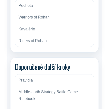
Pěchota
Warriors of Rohan
Kavalérie
Riders of Rohan
Doporučené další kroky
Pravidla
Middle-earth Strategy Battle Game
Rulebook