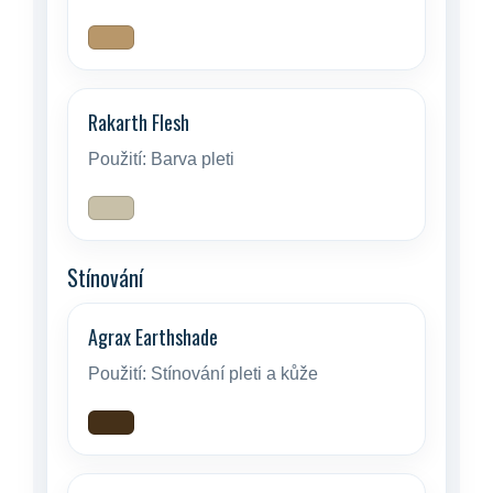
Rakarth Flesh
Použití:
Barva pleti
Stínování
Agrax Earthshade
Použití:
Stínování pleti a kůže