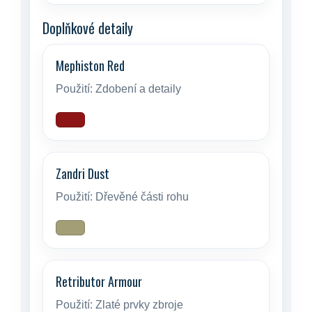
Doplňkové detaily
Mephiston Red
Použití:
Zdobení a detaily
Zandri Dust
Použití:
Dřevěné části rohu
Retributor Armour
Použití:
Zlaté prvky zbroje