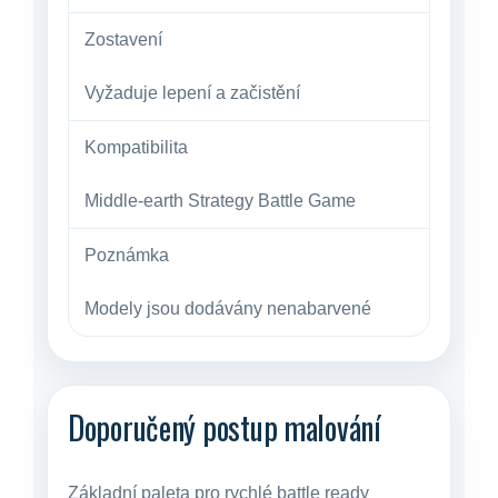
Zostavení
Vyžaduje lepení a začistění
Kompatibilita
Middle-earth Strategy Battle Game
Poznámka
Modely jsou dodávány nenabarvené
Doporučený postup malování
Základní paleta pro rychlé battle ready