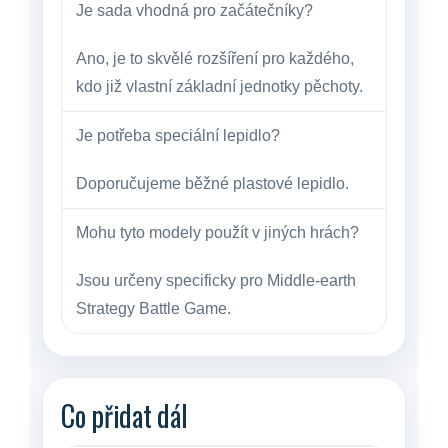
Je sada vhodná pro začátečníky?
Ano, je to skvělé rozšíření pro každého,
kdo již vlastní základní jednotky pěchoty.
Je potřeba speciální lepidlo?
Doporučujeme běžné plastové lepidlo.
Mohu tyto modely použít v jiných hrách?
Jsou určeny specificky pro Middle-earth
Strategy Battle Game.
Co přidat dál