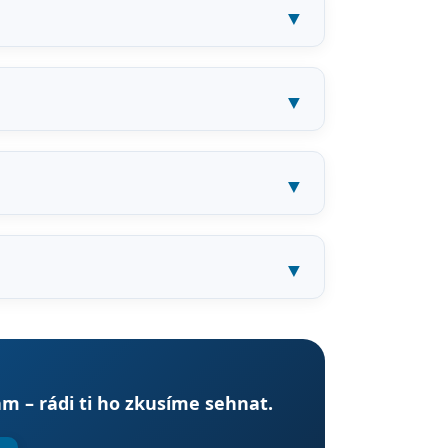
m – rádi ti ho zkusíme sehnat.