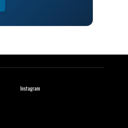
Instagram