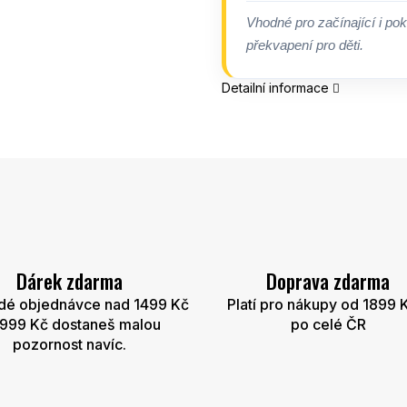
Vhodné pro začínající i pok
překvapení pro děti.
Detailní informace
Dárek zdarma
Doprava zdarma
dé objednávce nad 1499 Kč
Platí pro nákupy od 1899 
2999 Kč dostaneš malou
po celé ČR
pozornost navíc.