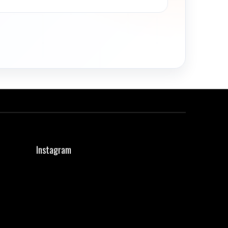
Instagram