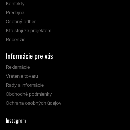
Kontakty
Predajňa
Osobný odber
Kto stojí za projektom
Recenzie
Informácie pre vás
Reklamácie
Vrátenie tovaru
Rady a informácie
Obchodné podmienky
Ochrana osobných údajov
Instagram