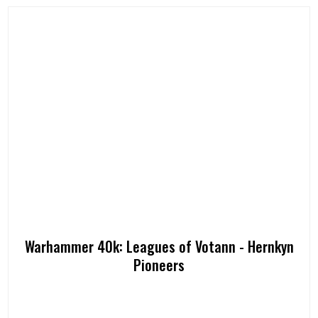
Warhammer 40k: Leagues of Votann - Hernkyn
Pioneers