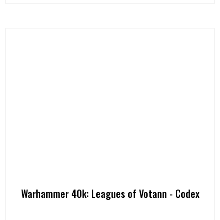
Warhammer 40k: Leagues of Votann - Codex