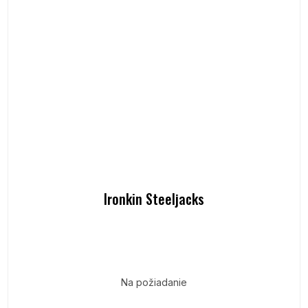
Ironkin Steeljacks
Na požiadanie