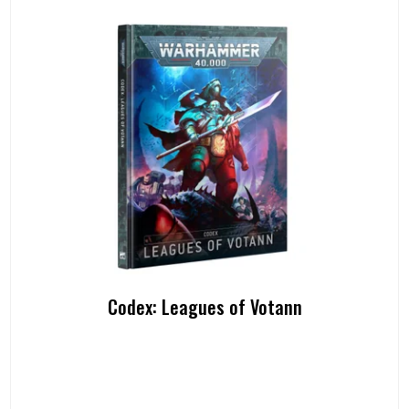
Codex: Leagues of Votann