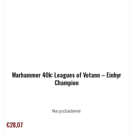
Warhammer 40k: Leagues of Votann – Einhyr
Champion
Na požiadanie
€28,07