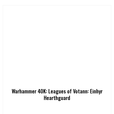
Warhammer 40K: Leagues of Votann: Einhyr
Hearthguard