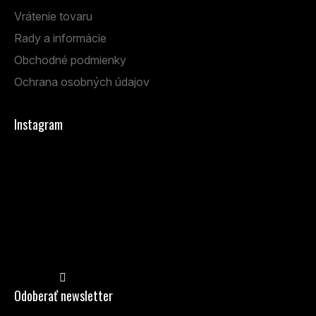
Vrátenie tovaru
Rady a informácie
Obchodné podmienky
Ochrana osobných údajov
Instagram
Sledovať na Instagrame
Odoberať newsletter