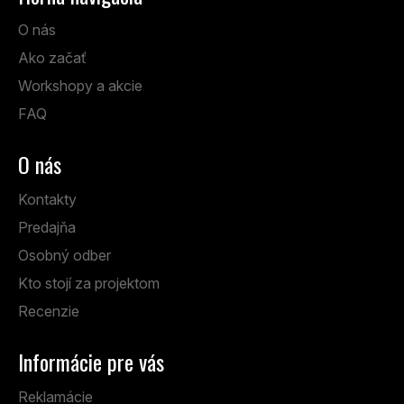
O nás
Ako začať
Workshopy a akcie
FAQ
O nás
Kontakty
Predajňa
Osobný odber
Kto stojí za projektom
Recenzie
Informácie pre vás
Reklamácie