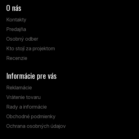
O nás
Kontakty
Predajňa
Osobný odber
Kto stojí za projektom
Recenzie
Informácie pre vás
Reklamácie
Vrátenie tovaru
Rady a informácie
Obchodné podmienky
Ochrana osobných údajov