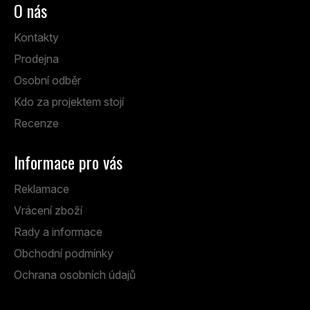
O nás
Kontakty
Prodejna
Osobní odběr
Kdo za projektem stojí
Recenze
Informace pro vás
Reklamace
Vrácení zboží
Rady a informace
Obchodní podmínky
Ochrana osobních údajů