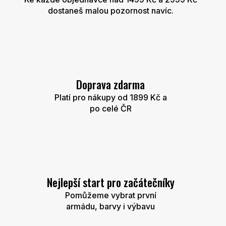
dostaneš malou pozornost navíc.
Doprava zdarma
Platí pro nákupy od 1899 Kč a
po celé ČR
Nejlepší start pro začátečníky
Pomůžeme vybrat první
armádu, barvy i výbavu