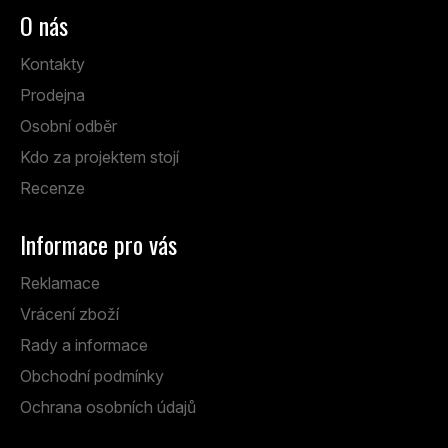
O nás
Kontakty
Prodejna
Osobní odběr
Kdo za projektem stojí
Recenze
Informace pro vás
Reklamace
Vrácení zboží
Rady a informace
Obchodní podmínky
Ochrana osobních údajů