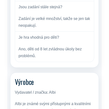
Jsou zadání stále stejná?
Zadání je velké množství, takže se jen tak
neopakují.
Je hra vhodná pro děti?
Ano, děti od 8 let zvládnou úkoly bez
problémů.
Výrobce
Vydavatel / značka:
Albi
Albi je známé svými přístupnými a kvalitními