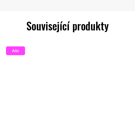
Související produkty
Albi