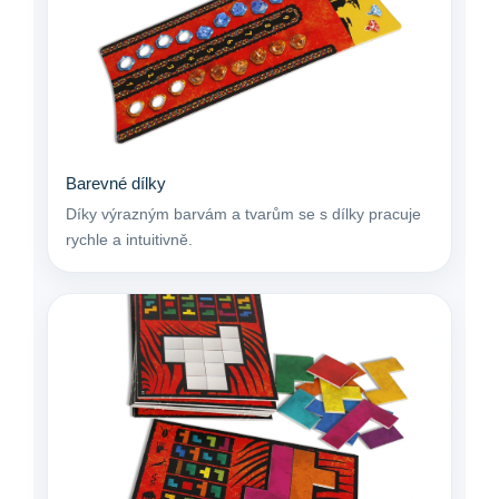
Barevné dílky
Díky výrazným barvám a tvarům se s dílky pracuje
rychle a intuitivně.