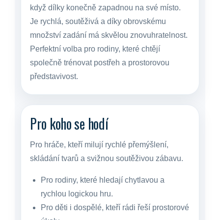
když dílky konečně zapadnou na své místo.
Je rychlá, soutěživá a díky obrovskému
množství zadání má skvělou znovuhratelnost.
Perfektní volba pro rodiny, které chtějí
společně trénovat postřeh a prostorovou
představivost.
Pro koho se hodí
Pro hráče, kteří milují rychlé přemýšlení,
skládání tvarů a svižnou soutěživou zábavu.
Pro rodiny, které hledají chytlavou a
rychlou logickou hru.
Pro děti i dospělé, kteří rádi řeší prostorové