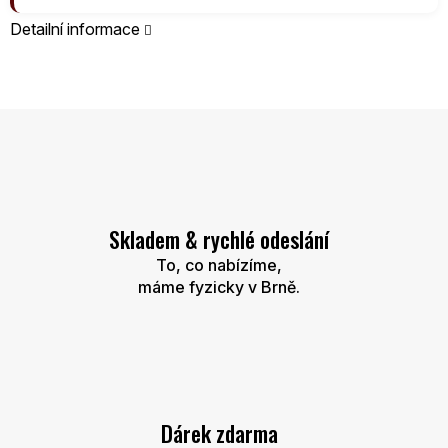
Detailní informace
Skladem & rychlé odeslání
To, co nabízíme,
máme fyzicky v Brně.
Dárek zdarma