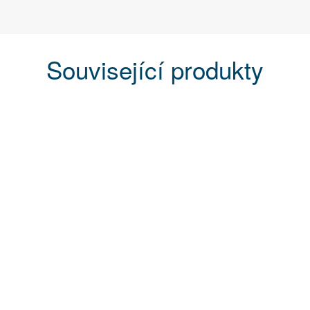
Související produkty