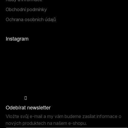
Obchodní podmínky
Ochrana osobních údajů
Instagram
Sledovat na Instagramu
Odebírat newsletter
Vložte svůj e-mail a my vám budeme zasílat informace o
nových produktech na našem e-shopu.