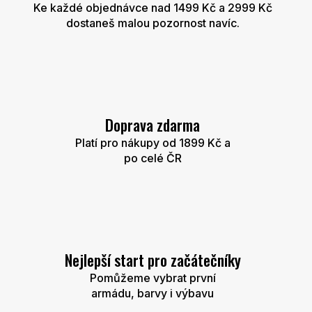
Ke každé objednávce nad 1499 Kč a 2999 Kč
dostaneš malou pozornost navíc.
Doprava zdarma
Platí pro nákupy od 1899 Kč a
po celé ČR
Nejlepší start pro začátečníky
Pomůžeme vybrat první
armádu, barvy i výbavu