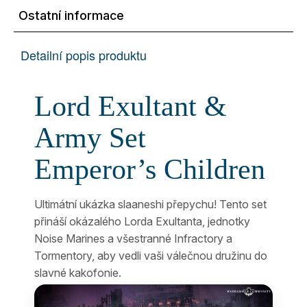
Ostatní informace
Detailní popis produktu
Lord Exultant &
Army Set
Emperor’s Children
Ultimátní ukázka slaaneshi přepychu! Tento set
přináší okázalého Lorda Exultanta, jednotky
Noise Marines a všestranné Infractory a
Tormentory, aby vedli vaši válečnou družinu do
slavné kakofonie.