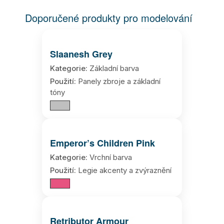
Doporučené produkty pro modelování
Slaanesh Grey
Kategorie:
Základní barva
Použití:
Panely zbroje a základní
tóny
Emperor’s Children Pink
Kategorie:
Vrchní barva
Použití:
Legie akcenty a zvýraznění
Retributor Armour