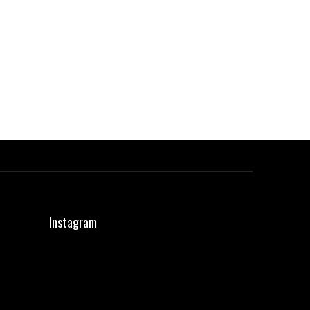
Instagram