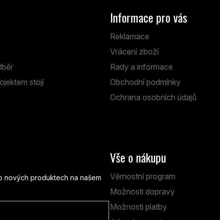
Informace pro vás
Reklamace
Vrácení zboží
dběr
Rady a informace
ojektem stojí
Obchodní podmínky
Ochrana osobních údajů
Vše o nákupu
Věrnostní program
e o nových produktech na našem
Možnosti dopravy
Možnosti platby