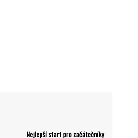
Nejlepší start pro začátečníky