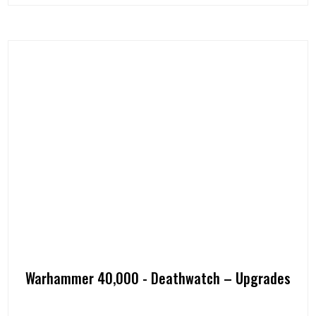
Warhammer 40,000 - Deathwatch – Upgrades