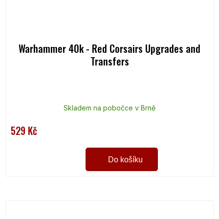
Warhammer 40k - Red Corsairs Upgrades and
Transfers
Skladem na pobočce v Brně
529 Kč
Do košíku