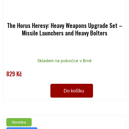
The Horus Heresy: Heavy Weapons Upgrade Set –
Missile Launchers and Heavy Bolters
Skladem na pobočce v Brně
829 Kč
Do košíku
Novinka