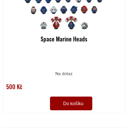
Space Marine Heads
Na dotaz
500 Kč
Do košíku