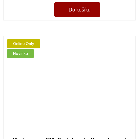
Do košíku
Online Only
Novinka