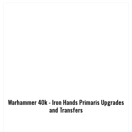
Warhammer 40k - Iron Hands Primaris Upgrades
and Transfers