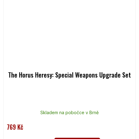
The Horus Heresy: Special Weapons Upgrade Set
Skladem na pobočce v Brně
769 Kč