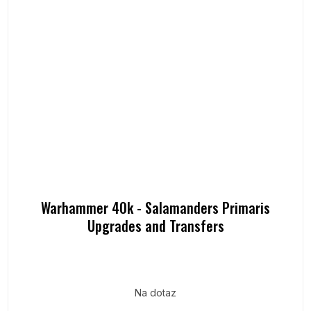
Warhammer 40k - Salamanders Primaris
Upgrades and Transfers
Na dotaz