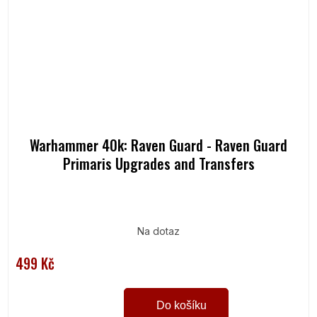
Warhammer 40k: Raven Guard - Raven Guard
Primaris Upgrades and Transfers
Na dotaz
499 Kč
Do košíku