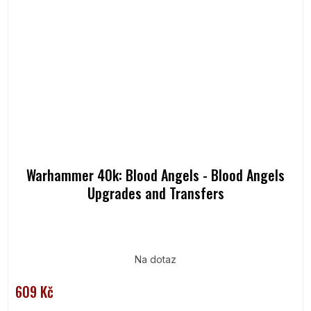
Warhammer 40k: Blood Angels - Blood Angels
Upgrades and Transfers
Na dotaz
609 Kč