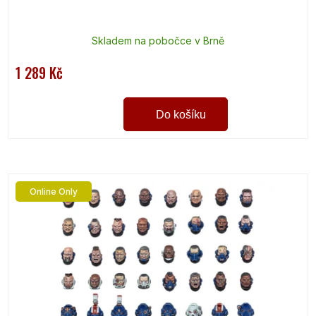
Skladem na pobočce v Brně
1 289 Kč
Do košíku
Online Only