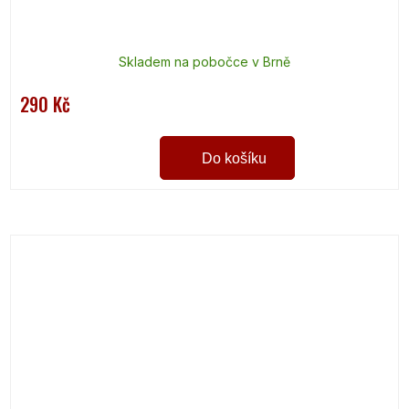
Skladem na pobočce v Brně
290 Kč
Do košíku