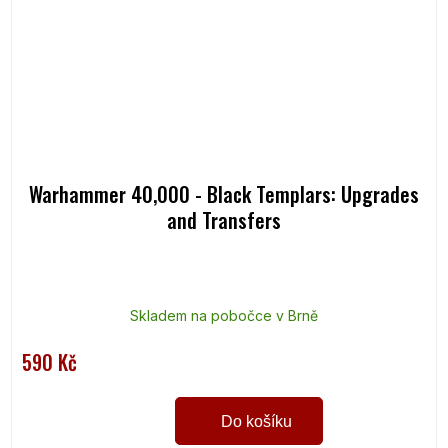
Warhammer 40,000 - Black Templars: Upgrades
and Transfers
Skladem na pobočce v Brně
590 Kč
Do košíku