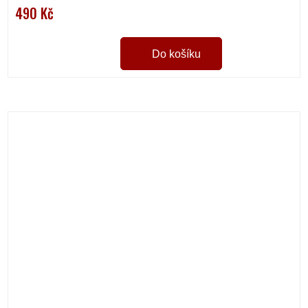
490 Kč
Do košíku