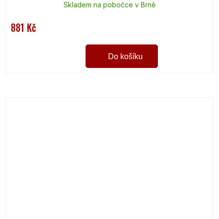
Skladem na pobočce v Brně
881 Kč
Do košíku