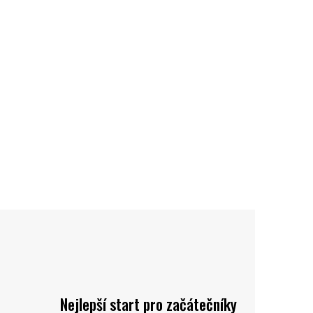
Nejlepší start pro začátečníky