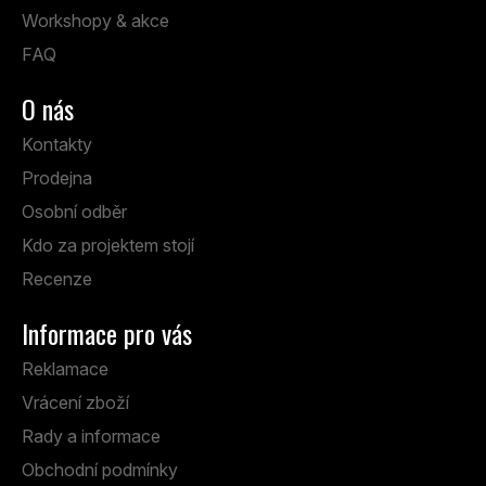
Workshopy & akce
FAQ
O nás
Kontakty
Prodejna
Osobní odběr
Kdo za projektem stojí
Recenze
Informace pro vás
Reklamace
Vrácení zboží
Rady a informace
Obchodní podmínky