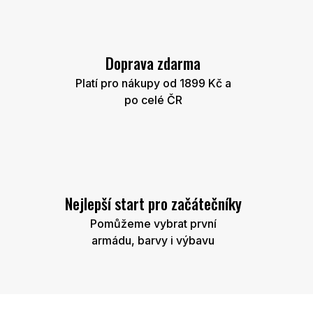
Doprava zdarma
Platí pro nákupy od 1899 Kč a
po celé ČR
Nejlepší start pro začátečníky
Pomůžeme vybrat první
armádu, barvy i výbavu