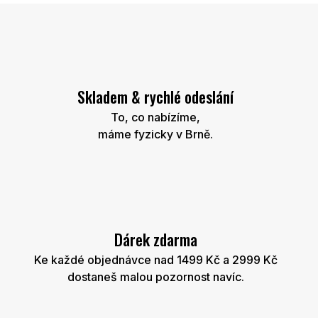
Skladem & rychlé odeslání
To, co nabízíme,
máme fyzicky v Brně.
Dárek zdarma
Ke každé objednávce nad 1499 Kč a 2999 Kč
dostaneš malou pozornost navíc.