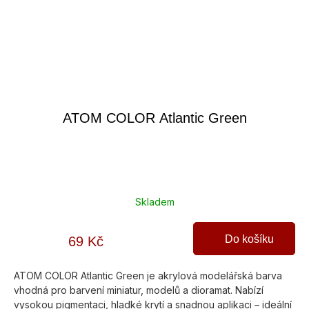
ATOM COLOR Atlantic Green
Skladem
Do košíku
69 Kč
ATOM COLOR Atlantic Green je akrylová modelářská barva
vhodná pro barvení miniatur, modelů a dioramat. Nabízí
vysokou pigmentaci, hladké krytí a snadnou aplikaci – ideální