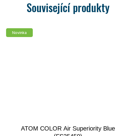
Související produkty
Novinka
ATOM COLOR Air Superiority Blue