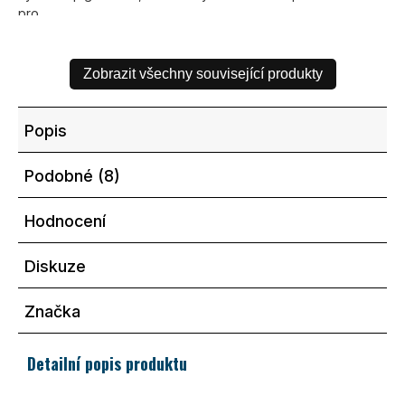
pro...
Zobrazit všechny související produkty
Popis
Podobné (8)
Hodnocení
Diskuze
Značka
Detailní popis produktu