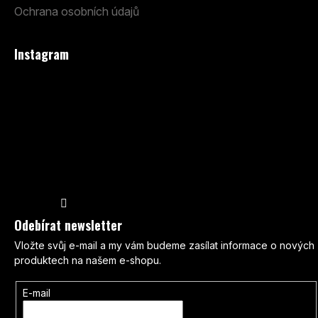
Ochrana osobních údajů
Instagram
Sledovat na Instagramu
Odebírat newsletter
Vložte svůj e-mail a my vám budeme zasílat informace o nových
produktech na našem e-shopu.
E-mail