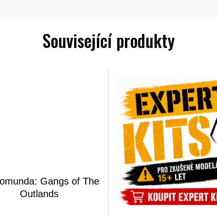
Související produkty
omunda: Gangs of The
Outlands