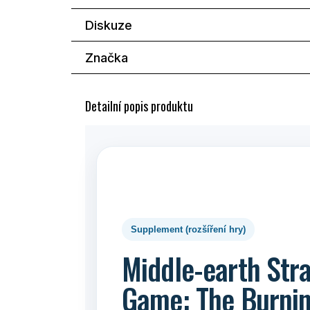
Diskuze
Značka
Detailní popis produktu
Supplement (rozšíření hry)
Middle-earth Stra
Game: The Burnin