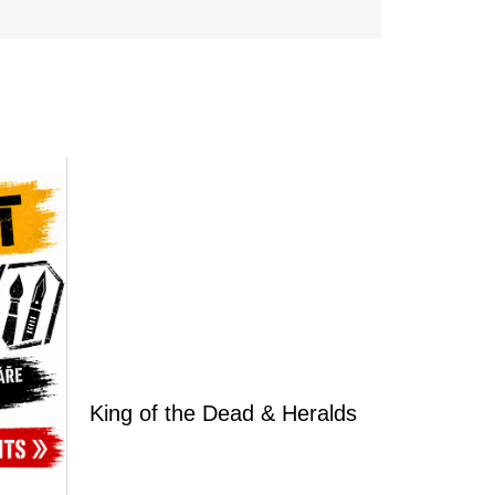
King of the Dead & Heralds