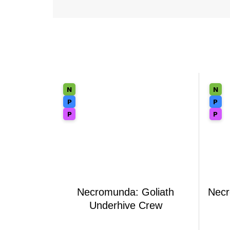
Necromunda: Goliath
Necr
Underhive Crew