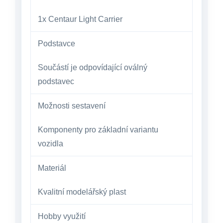
1x Centaur Light Carrier
Podstavce
Součástí je odpovídající oválný
podstavec
Možnosti sestavení
Komponenty pro základní variantu
vozidla
Materiál
Kvalitní modelářský plast
Hobby využití