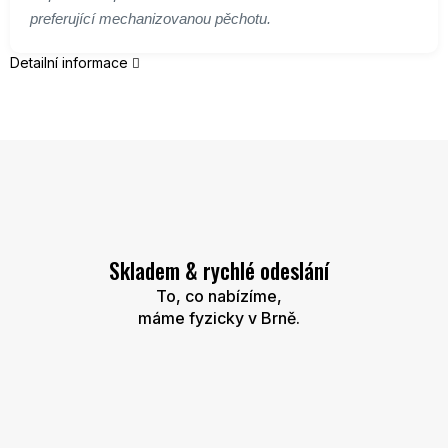
preferující mechanizovanou pěchotu.
Detailní informace
Skladem & rychlé odeslání
To, co nabízíme,
máme fyzicky v Brně.