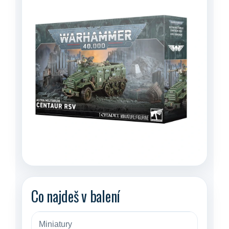
Co najdeš v balení
Miniatury