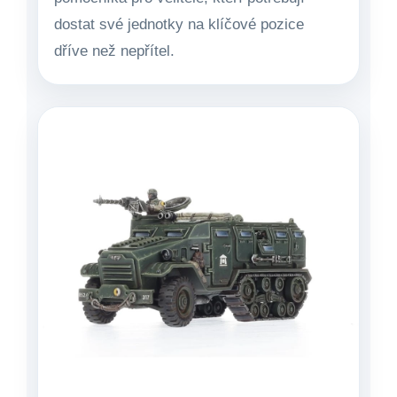
dostat své jednotky na klíčové pozice
dříve než nepřítel.