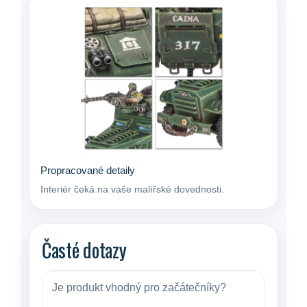
Propracované detaily
Interiér čeká na vaše malířské dovednosti.
Časté dotazy
Je produkt vhodný pro začátečníky?