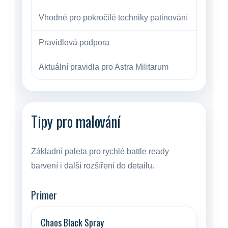
Vhodné pro pokročilé techniky patinování
Pravidlová podpora
Aktuální pravidla pro Astra Militarum
Tipy pro malování
Základní paleta pro rychlé battle ready
barvení i další rozšíření do detailu.
Primer
Chaos Black Spray