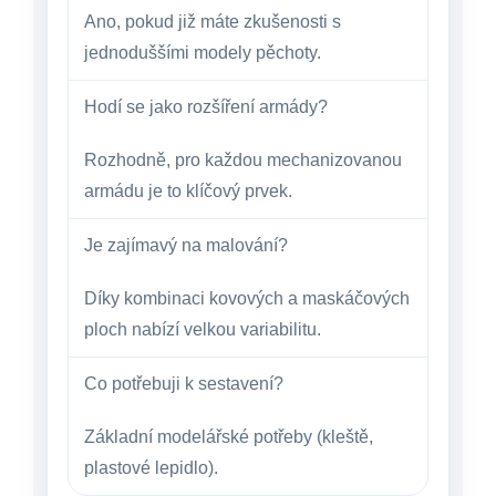
Ano, pokud již máte zkušenosti s
jednoduššími modely pěchoty.
Hodí se jako rozšíření armády?
Rozhodně, pro každou mechanizovanou
armádu je to klíčový prvek.
Je zajímavý na malování?
Díky kombinaci kovových a maskáčových
ploch nabízí velkou variabilitu.
Co potřebuji k sestavení?
Základní modelářské potřeby (kleště,
plastové lepidlo).