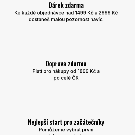
Dárek zdarma
Ke každé objednávce nad 1499 Kč a 2999 Kč
dostaneš malou pozornost navíc.
Doprava zdarma
Platí pro nákupy od 1899 Kč a
po celé ČR
Nejlepší start pro začátečníky
Pomůžeme vybrat první