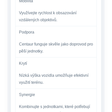
Mobilita
Využívejte rychlost k obsazování
vzdálených objektivů.
Podpora
Centaur funguje skvěle jako doprovod pro
pěší jednotky.
Krytí
Nízká výška vozidla umožňuje efektivní
využití terénu.
Synergie
Kombinujte s jednotkami, které potřebují