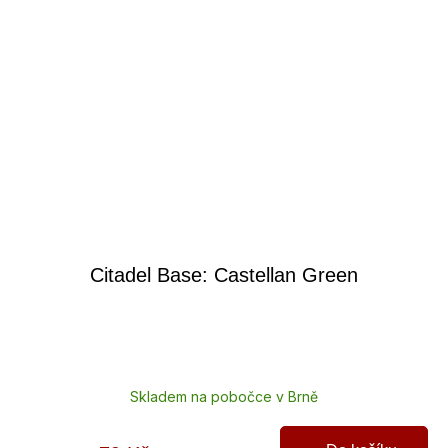
Citadel Base: Castellan Green
Skladem na pobočce v Brně