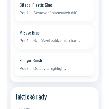
Citadel Plastic Glue
Použití:
Sestavení plastových dílů
M Base Brush
Použití:
Nanášení základních barev
S Layer Brush
Použití:
Detaily a highlighty
Taktické rady