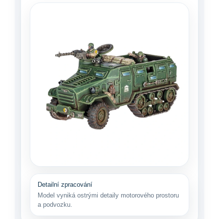
Detailní zpracování
Model vyniká ostrými detaily motorového prostoru
a podvozku.