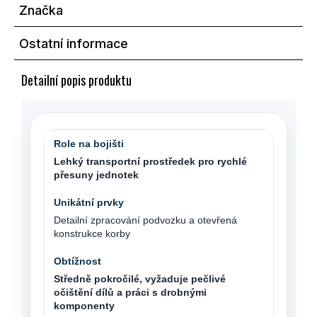
Značka
Ostatní informace
Detailní popis produktu
Lehký transportní prostředek pro rychlé
přesuny jednotek
Detailní zpracování podvozku a otevřená
konstrukce korby
Středně pokročilé, vyžaduje pečlivé
očištění dílů a práci s drobnými
komponenty