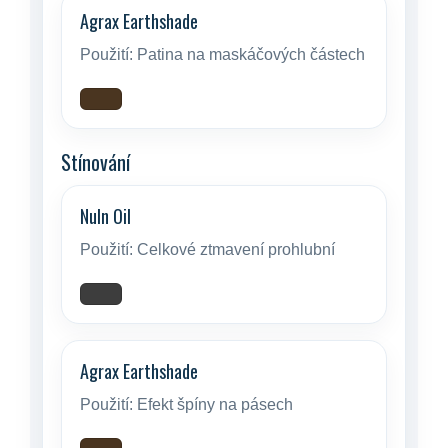
Agrax Earthshade
Použití:
Patina na maskáčových částech
Stínování
Nuln Oil
Použití:
Celkové ztmavení prohlubní
Agrax Earthshade
Použití:
Efekt špíny na pásech