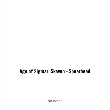
Age of Sigmar: Skaven - Spearhead
Na dotaz