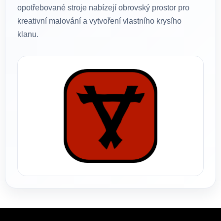
opotřebované stroje nabízejí obrovský prostor pro
kreativní malování a vytvoření vlastního krysího
klanu.