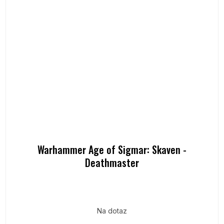
Warhammer Age of Sigmar: Skaven -
Deathmaster
Na dotaz