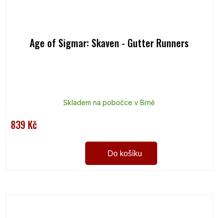
Age of Sigmar: Skaven - Gutter Runners
Skladem na pobočce v Brně
839 Kč
Do košíku