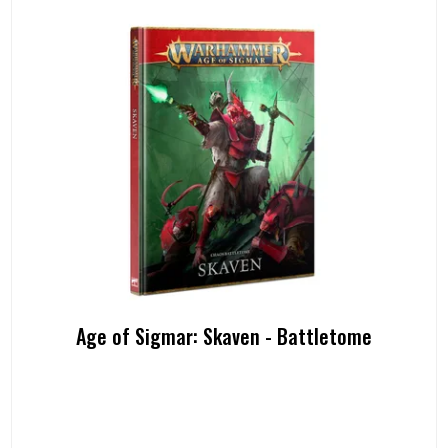
Age of Sigmar: Skaven - Battletome