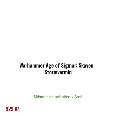
Warhammer Age of Sigmar: Skaven -
Stormvermin
Skladem na pobočce v Brně
929 Kč