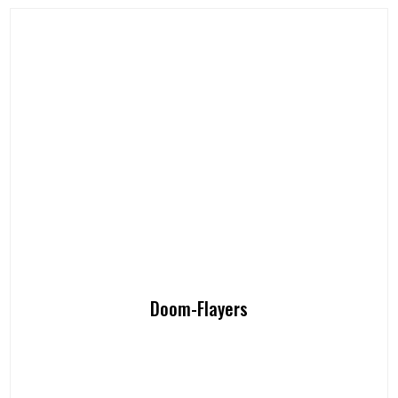
Doom-Flayers